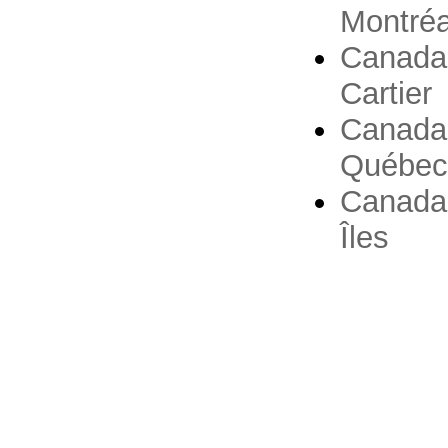
Montré
Canada 
Cartier
Canada
Québec
Canada 
Îles